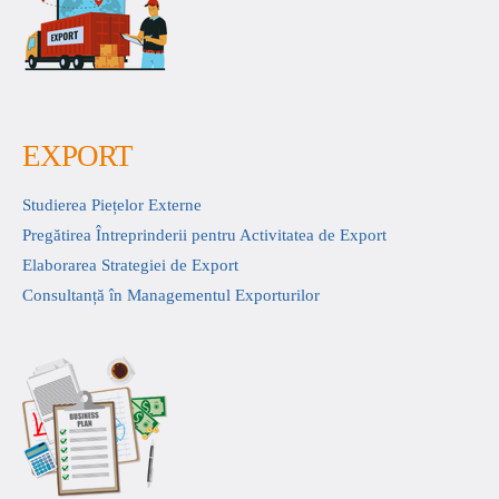
EXPORT
Studierea Piețelor Externe
Pregătirea Întreprinderii pentru Activitatea de Export
Elaborarea Strategiei de Export
Consultanță în Managementul Exporturilor