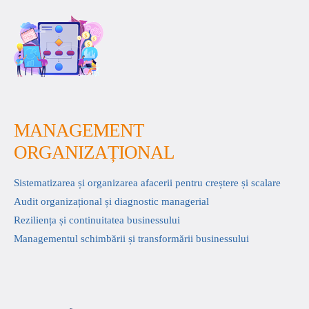
MANAGEMENT
ORGANIZAȚIONAL
Sistematizarea și organizarea afacerii pentru creștere și scalare
Audit organizațional și diagnostic managerial
Reziliența și continuitatea businessului
Managementul schimbării și transformării businessului