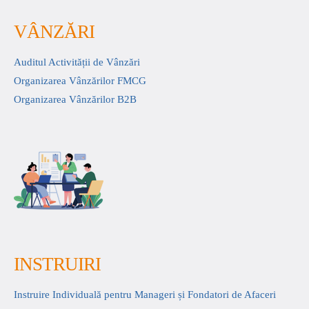
VÂNZĂRI
Auditul Activității de Vânzări
Organizarea Vânzărilor FMCG
Organizarea Vânzărilor B2B
INSTRUIRI
Instruire Individuală pentru Manageri și Fondatori de Afaceri