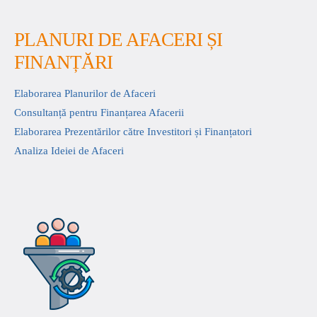
PLANURI DE AFACERI ȘI
FINANȚĂRI
Elaborarea Planurilor de Afaceri
Consultanță pentru Finanțarea Afacerii
Elaborarea Prezentărilor către Investitori și Finanțatori
Analiza Ideiei de Afaceri