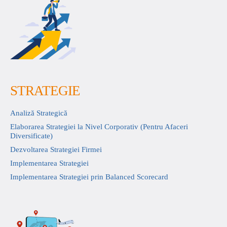
STRATEGIE
Analiză Strategică
Elaborarea Strategiei la Nivel Corporativ (Pentru Afaceri
Diversificate)
Dezvoltarea Strategiei Firmei
Implementarea Strategiei
Implementarea Strategiei prin Balanced Scorecard