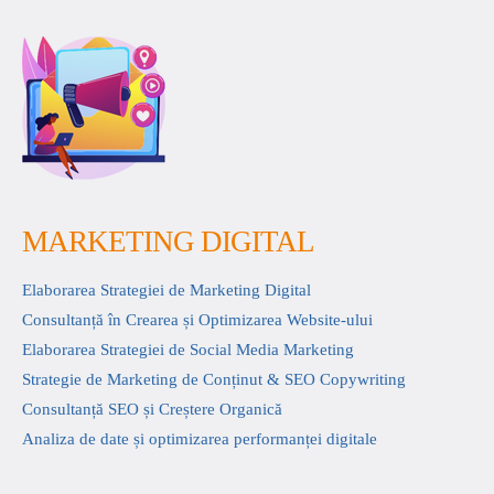
MARKETING DIGITAL
Elaborarea Strategiei de Marketing Digital
Consultanță în Crearea și Optimizarea Website-ului
Elaborarea Strategiei de Social Media Marketing
Strategie de Marketing de Conținut & SEO Copywriting
Consultanță SEO și Creștere Organică
Analiza de date și optimizarea performanței digitale