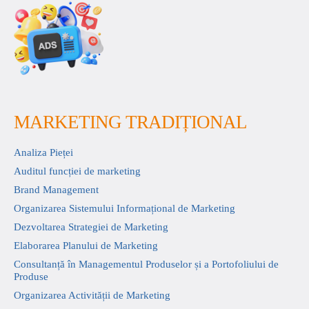
MARKETING TRADIȚIONAL
Analiza Pieței
Auditul funcției de marketing
Brand Management
Organizarea Sistemului Informațional de Marketing
Dezvoltarea Strategiei de Marketing
Elaborarea Planului de Marketing
Consultanță în Managementul Produselor și a Portofoliului de
Produse
Organizarea Activității de Marketing