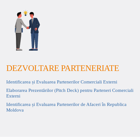
DEZVOLTARE PARTENERIATE
Identificarea și Evaluarea Partenerilor Comerciali Externi
Elaborarea Prezentărilor (Pitch Deck) pentru Parteneri Comerciali
Externi
Identificarea și Evaluarea Partenerilor de Afaceri în Republica
Moldova